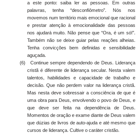
a este ponto: saiba ler as pessoas. Em outras
palavras, tenha “desconfiômetro”. Nós nos
movemos num território mais emocional que racional
e prestar atenção à emocionalidade das pessoas
nos ajudará muito. Não pense que “Ora, é um só!”.
Também não se deixe guiar pelas reações alheias.
Tenha convicções bem definidas e sensibilidade
aguçada.
(6)
Continue sempre dependendo de Deus. Liderança
cristã é diferente de liderança secular. Nesta valem
talentos, habilidades e capacidade de trabalho e
decisão. Que não perdem valor na liderança cristã.
Mas nesta deve sobressair a consciência de que é
uma obra para Deus, envolvendo o povo de Deus, e
que deve ser feita na dependência de Deus.
Momentos de oração e exame diante de Deus valem
que dúzias de livros de auto-ajuda e até mesmo que
cursos de liderança. Cultive o caráter cristão.