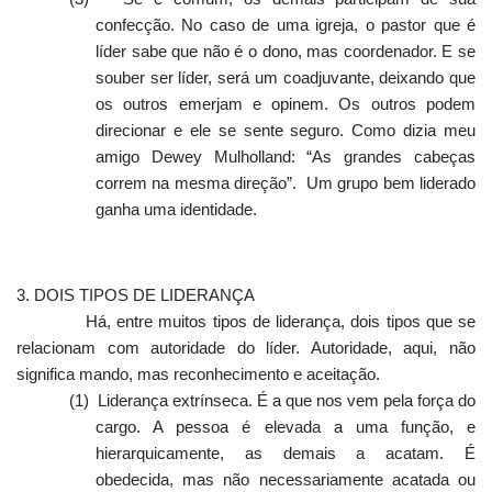
confecção. No caso de uma igreja, o pastor que é
líder sabe que não é o dono, mas coordenador. E se
souber ser líder, será um coadjuvante, deixando que
os outros emerjam e opinem. Os outros podem
direcionar e ele se sente seguro. Como dizia meu
amigo Dewey Mulholland: “As grandes cabeças
correm na mesma direção”. Um grupo bem liderado
ganha uma identidade.
3. DOIS TIPOS DE LIDERANÇA
Há, entre muitos tipos de liderança, dois tipos que se
relacionam com autoridade do líder. Autoridade, aqui, não
significa mando, mas reconhecimento e aceitação.
(1)
Liderança extrínseca. É a que nos vem pela força do
cargo. A pessoa é elevada a uma função, e
hierarquicamente, as demais a acatam. É
obedecida, mas não necessariamente acatada ou