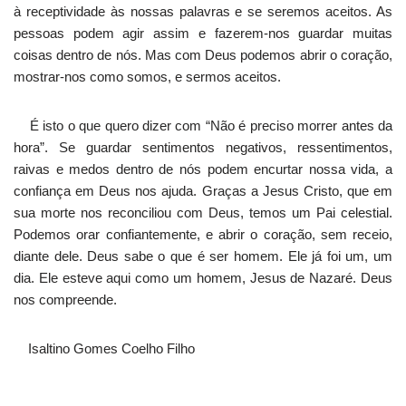
à receptividade às nossas palavras e se seremos aceitos. As
pessoas podem agir assim e fazerem-nos guardar muitas
coisas dentro de nós. Mas com Deus podemos abrir o coração,
mostrar-nos como somos, e sermos aceitos.
É isto o que quero dizer com “Não é preciso morrer antes da
hora”. Se guardar sentimentos negativos, ressentimentos,
raivas e medos dentro de nós podem encurtar nossa vida, a
confiança em Deus nos ajuda. Graças a Jesus Cristo, que em
sua morte nos reconciliou com Deus, temos um Pai celestial.
Podemos orar confiantemente, e abrir o coração, sem receio,
diante dele. Deus sabe o que é ser homem. Ele já foi um, um
dia. Ele esteve aqui como um homem, Jesus de Nazaré. Deus
nos compreende.
Isaltino Gomes Coelho Filho