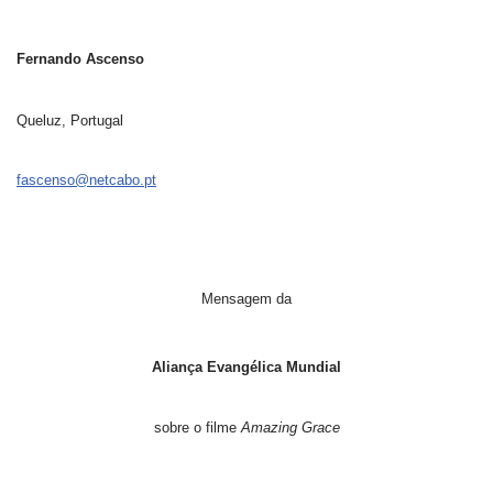
Fernando Ascenso
Queluz, Portugal
fascenso@netcabo.pt
Mensagem da
Aliança Evangélica Mundial
sobre o filme
Amazing Grace