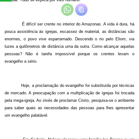
É difícil ser crente no interior do Amazonas. A vida é dura, há
pouca assistência às igrejas, escassez de material, as distâncias são
enormes, o povo vive esparramado. Descendo o rio pelo Eliom, via
luzes a quilômetros de distância uma da outra. Como alcançar aquelas
pessoas? Não é tarefa impossível porque os crentes levam o
evangelho a sério.
Hoje, a proclamação do evangelho foi substituída por técnicas
de mercado. A preocupação com a multiplicação de igrejas foi trocada
pela mega-igreja. Ao invés de proclamar Cristo, pesquisa-se o ambiente
para saber quais as necessidades das pessoas para lhes apresentar
um evangelho palatável.