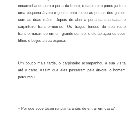
encaminhando para a porta da frente, o carpinteiro parou junto a
uma pequena árvore e gentilmente tocou as pontas dos galhos
com as duas mãos. Depois de abrir a porta da sua casa, o
carpinteiro transformou-se. Os traços tensos do seu rosto
transformaram-se em um grande sorriso, e ele abraçou os seus
filhos e beijou a sua esposa.
Um pouco mais tarde, o carpinteiro acompanhou a sua visita
até o carro. Assim que eles passaram pela árvore, o homem
perguntou:
– Por que você tocou na planta antes de entrar em casa?