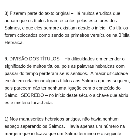
3) Fizeram parte do texto original – Há muitos eruditos que
acham que os títulos foram escritos pelos escritores dos
Salmos, e que eles sempre existiam desde o início. Os títulos
foram colocados como sendo os primeiros versículos na Bíblia
Hebraica.
9. DIVISÃO DOS TÍTULOS – Há dificuldades em entender o
significado de muitos títulos, pois as palavras hebraicas com
passar do tempo perderam seus sentidos. A maior dificuldade
existe em relacionar alguns títulos aos Salmos que os seguem,
pois parecem não ter nenhuma ligação com o conteúdo do
Salmo. SEGREDO – no início deste século a chave que abriu
este mistério foi achada.
1) Nos manuscritos hebraicos antigos, não havia nenhum
espaço separando os Salmos. Havia apenas um número na
margem que indicava que um Salmo terminou e o seguinte