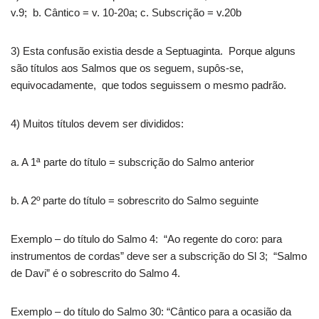
v.9; b. Cântico = v. 10-20a; c. Subscrição = v.20b
3) Esta confusão existia desde a Septuaginta. Porque alguns
são títulos aos Salmos que os seguem, supôs-se,
equivocadamente, que todos seguissem o mesmo padrão.
4) Muitos títulos devem ser divididos:
a. A 1ª parte do título = subscrição do Salmo anterior
b. A 2º parte do título = sobrescrito do Salmo seguinte
Exemplo – do título do Salmo 4: “Ao regente do coro: para
instrumentos de cordas” deve ser a subscrição do Sl 3; “Salmo
de Davi” é o sobrescrito do Salmo 4.
Exemplo – do título do Salmo 30: “Cântico para a ocasião da