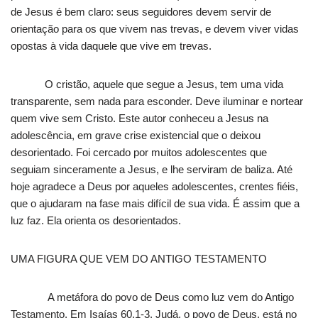
de Jesus é bem claro: seus seguidores devem servir de
orientação para os que vivem nas trevas, e devem viver vidas
opostas à vida daquele que vive em trevas.
O cristão, aquele que segue a Jesus, tem uma vida
transparente, sem nada para esconder. Deve iluminar e nortear
quem vive sem Cristo. Este autor conheceu a Jesus na
adolescência, em grave crise existencial que o deixou
desorientado. Foi cercado por muitos adolescentes que
seguiam sinceramente a Jesus, e lhe serviram de baliza. Até
hoje agradece a Deus por aqueles adolescentes, crentes fiéis,
que o ajudaram na fase mais difícil de sua vida. É assim que a
luz faz. Ela orienta os desorientados.
UMA FIGURA QUE VEM DO ANTIGO TESTAMENTO
A metáfora do povo de Deus como luz vem do Antigo
Testamento. Em Isaías 60.1-3, Judá, o povo de Deus, está no