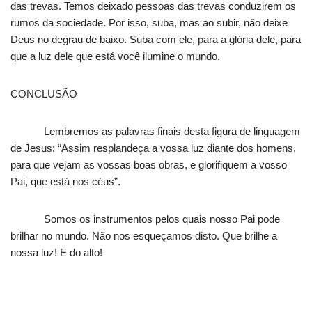
das trevas. Temos deixado pessoas das trevas conduzirem os
rumos da sociedade. Por isso, suba, mas ao subir, não deixe
Deus no degrau de baixo. Suba com ele, para a glória dele, para
que a luz dele que está você ilumine o mundo.
CONCLUSÃO
Lembremos as palavras finais desta figura de linguagem
de Jesus: “Assim resplandeça a vossa luz diante dos homens,
para que vejam as vossas boas obras, e glorifiquem a vosso
Pai, que está nos céus”.
Somos os instrumentos pelos quais nosso Pai pode
brilhar no mundo. Não nos esqueçamos disto. Que brilhe a
nossa luz! E do alto!