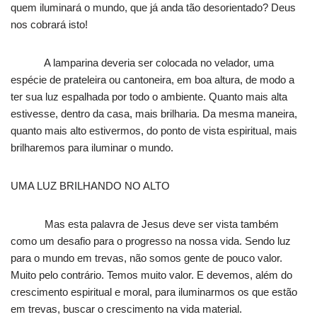
quem iluminará o mundo, que já anda tão desorientado? Deus
nos cobrará isto!
A lamparina deveria ser colocada no velador, uma
espécie de prateleira ou cantoneira, em boa altura, de modo a
ter sua luz espalhada por todo o ambiente. Quanto mais alta
estivesse, dentro da casa, mais brilharia. Da mesma maneira,
quanto mais alto estivermos, do ponto de vista espiritual, mais
brilharemos para iluminar o mundo.
UMA LUZ BRILHANDO NO ALTO
Mas esta palavra de Jesus deve ser vista também
como um desafio para o progresso na nossa vida. Sendo luz
para o mundo em trevas, não somos gente de pouco valor.
Muito pelo contrário. Temos muito valor. E devemos, além do
crescimento espiritual e moral, para iluminarmos os que estão
em trevas, buscar o crescimento na vida material.