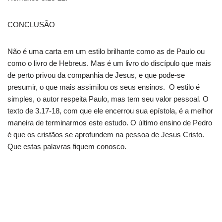
CONCLUSÃO
Não é uma carta em um estilo brilhante como as de Paulo ou
como o livro de Hebreus. Mas é um livro do discípulo que mais
de perto privou da companhia de Jesus, e que pode-se
presumir, o que mais assimilou os seus ensinos. O estilo é
simples, o autor respeita Paulo, mas tem seu valor pessoal. O
texto de 3.17-18, com que ele encerrou sua epístola, é a melhor
maneira de terminarmos este estudo. O último ensino de Pedro
é que os cristãos se aprofundem na pessoa de Jesus Cristo.
Que estas palavras fiquem conosco.