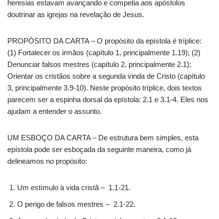
heresias estavam avançando e competia aos apóstolos
doutrinar as igrejas na revelação de Jesus.
PROPÓSITO DA CARTA – O propósito da epístola é tríplice:
(1) Fortalecer os irmãos (capítulo 1, principalmente 1.19); (2)
Denunciar falsos mestres (capítulo 2, principalmente 2.1);
Orientar os cristãos sobre a segunda vinda de Cristo (capítulo
3, principalmente 3.9-10). Neste propósito tríplice, dois textos
parecem ser a espinha dorsal da epístola: 2.1 e 3.1-4. Eles nos
ajudam a entender o assunto.
UM ESBOÇO DA CARTA – De estrutura bem simples, esta
epístola pode ser esboçada da seguinte maneira, como já
delineamos no propósito:
Um estímulo à vida cristã – 1.1-21.
O perigo de falsos mestres – 2.1-22.