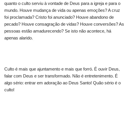
quanto o culto serviu à vontade de Deus para a igreja e para o
mundo. Houve mudança de vida ou apenas emoções? A cruz
foi proclamada? Cristo foi anunciado? Houve abandono de
pecado? Houve consagração de vidas? Houve conversões? As
pessoas estão amadurecendo? Se isto não acontece, há
apenas alarido.
Culto é mais que ajuntamento e mais que forró. É ouvir Deus,
falar com Deus e ser transformado. Não é entretenimento. É
algo sério: entrar em adoração ao Deus Santo! Quão sério é o
culto!