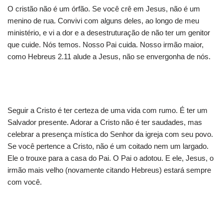
O cristão não é um órfão. Se você crê em Jesus, não é um
menino de rua. Convivi com alguns deles, ao longo de meu
ministério, e vi a dor e a desestruturação de não ter um genitor
que cuide. Nós temos. Nosso Pai cuida. Nosso irmão maior,
como Hebreus 2.11 alude a Jesus, não se envergonha de nós.
Seguir a Cristo é ter certeza de uma vida com rumo. É ter um
Salvador presente. Adorar a Cristo não é ter saudades, mas
celebrar a presença mística do Senhor da igreja com seu povo.
Se você pertence a Cristo, não é um coitado nem um largado.
Ele o trouxe para a casa do Pai. O Pai o adotou. E ele, Jesus, o
irmão mais velho (novamente citando Hebreus) estará sempre
com você.