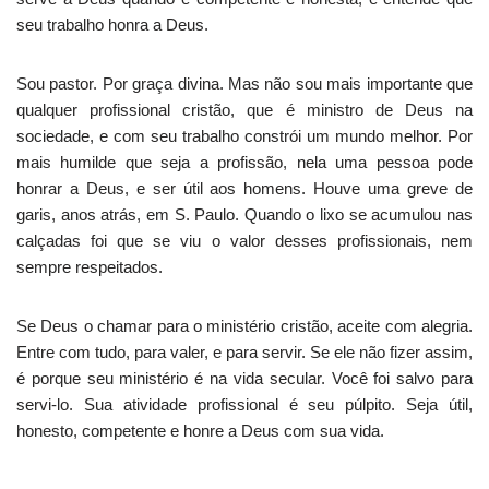
seu trabalho honra a Deus.
Sou pastor. Por graça divina. Mas não sou mais importante que
qualquer profissional cristão, que é ministro de Deus na
sociedade, e com seu trabalho constrói um mundo melhor. Por
mais humilde que seja a profissão, nela uma pessoa pode
honrar a Deus, e ser útil aos homens. Houve uma greve de
garis, anos atrás, em S. Paulo. Quando o lixo se acumulou nas
calçadas foi que se viu o valor desses profissionais, nem
sempre respeitados.
Se Deus o chamar para o ministério cristão, aceite com alegria.
Entre com tudo, para valer, e para servir. Se ele não fizer assim,
é porque seu ministério é na vida secular. Você foi salvo para
servi-lo. Sua atividade profissional é seu púlpito. Seja útil,
honesto, competente e honre a Deus com sua vida.