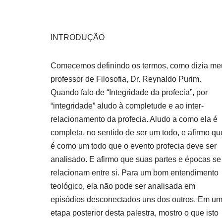
INTRODUÇÃO
Comecemos definindo os termos, como dizia me
professor de Filosofia, Dr. Reynaldo Purim.
Quando falo de “Integridade da profecia”, por
“integridade” aludo à completude e ao inter-
relacionamento da profecia. Aludo a como ela é
completa, no sentido de ser um todo, e afirmo qu
é como um todo que o evento profecia deve ser
analisado. E afirmo que suas partes e épocas se
relacionam entre si. Para um bom entendimento
teológico, ela não pode ser analisada em
episódios desconectados uns dos outros. Em u
etapa posterior desta palestra, mostro o que isto