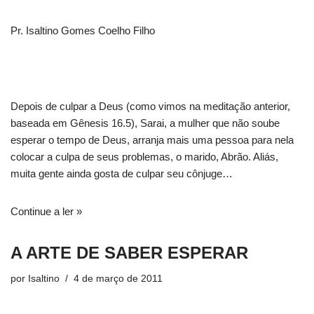
Pr. Isaltino Gomes Coelho Filho
Depois de culpar a Deus (como vimos na meditação anterior,
baseada em Gênesis 16.5), Sarai, a mulher que não soube
esperar o tempo de Deus, arranja mais uma pessoa para nela
colocar a culpa de seus problemas, o marido, Abrão. Aliás,
muita gente ainda gosta de culpar seu cônjuge…
Continue a ler »
A ARTE DE SABER ESPERAR
por
Isaltino
4 de março de 2011