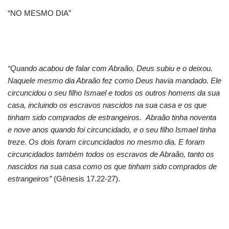
“NO MESMO DIA”
“Quando acabou de falar com Abraão, Deus subiu e o deixou.
Naquele mesmo dia Abraão fez como Deus havia mandado. Ele
circuncidou o seu filho Ismael e todos os outros homens da sua
casa, incluindo os escravos nascidos na sua casa e os que
tinham sido comprados de estrangeiros. Abraão tinha noventa
e nove anos quando foi circuncidado, e o seu filho Ismael tinha
treze. Os dois foram circuncidados no mesmo dia. E foram
circuncidados também todos os escravos de Abraão, tanto os
nascidos na sua casa como os que tinham sido comprados de
estrangeiros”
(Gênesis 17.22-27).