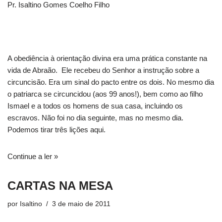
Pr. Isaltino Gomes Coelho Filho
A obediência à orientação divina era uma prática constante na
vida de Abraão. Ele recebeu do Senhor a instrução sobre a
circuncisão. Era um sinal do pacto entre os dois. No mesmo dia
o patriarca se circuncidou (aos 99 anos!), bem como ao filho
Ismael e a todos os homens de sua casa, incluindo os
escravos. Não foi no dia seguinte, mas no mesmo dia.
Podemos tirar três lições aqui.
Continue a ler »
CARTAS NA MESA
por
Isaltino
3 de maio de 2011