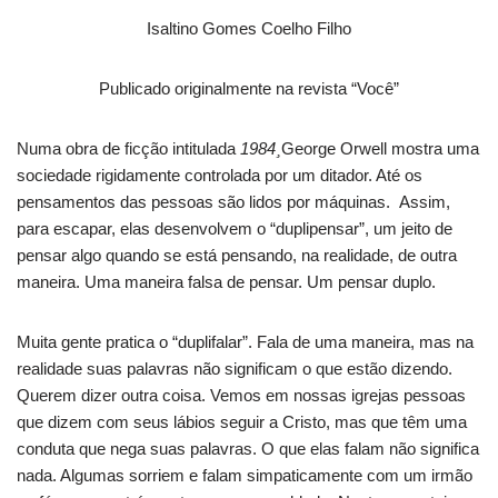
Isaltino Gomes Coelho Filho
Publicado originalmente na revista “Você”
Numa obra de ficção intitulada
1984¸
George Orwell mostra uma
sociedade rigidamente controlada por um ditador. Até os
pensamentos das pessoas são lidos por máquinas. Assim,
para escapar, elas desenvolvem o “duplipensar”, um jeito de
pensar algo quando se está pensando, na realidade, de outra
maneira. Uma maneira falsa de pensar. Um pensar duplo.
Muita gente pratica o “duplifalar”. Fala de uma maneira, mas na
realidade suas palavras não significam o que estão dizendo.
Querem dizer outra coisa. Vemos em nossas igrejas pessoas
que dizem com seus lábios seguir a Cristo, mas que têm uma
conduta que nega suas palavras. O que elas falam não significa
nada. Algumas sorriem e falam simpaticamente com um irmão