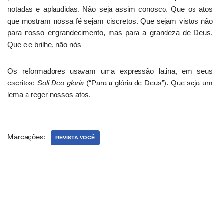
notadas e aplaudidas. Não seja assim conosco. Que os atos
que mostram nossa fé sejam discretos. Que sejam vistos não
para nosso engrandecimento, mas para a grandeza de Deus.
Que ele brilhe, não nós.
Os reformadores usavam uma expressão latina, em seus
escritos:
Soli Deo gloria
(“Para a glória de Deus”). Que seja um
lema a reger nossos atos.
Marcações:
REVISTA VOCÊ